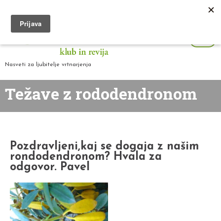
Nasveti za ljubitelje vrtnarjenja
Težave z rododendronom
Pozdravljeni,kaj se dogaja z našim
rondodendronom? Hvala za
odgovor. Pavel