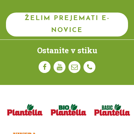
ŽELIM PREJEMATI E-
NOVICE
Ostanite v stiku