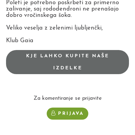
Poleti je potrebno poskrbeti za primerno
zalivanje, saj rododendroni ne prenašajo
dobro vročinskega šoka.
Veliko veselja z zelenimi ljubljenčki,
Klub Gaia
KJE LAHKO KUPITE NAŠE
IZDELKE
Za komentiranje se prijavite
PRIJAVA