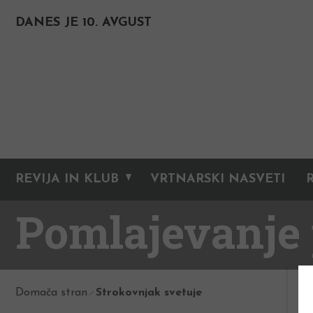
DANES JE 10. AVGUST
REVIJA IN KLUB
VRTNARSKI NASVETI
Pomlajevanje
Domača stran
Strokovnjak svetuje