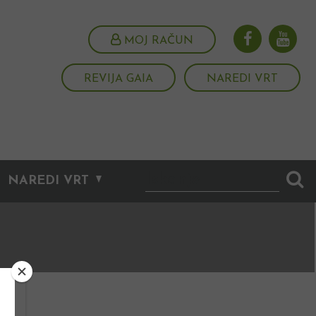
MOJ RAČUN
REVIJA GAIA
NAREDI VRT
NAREDI VRT