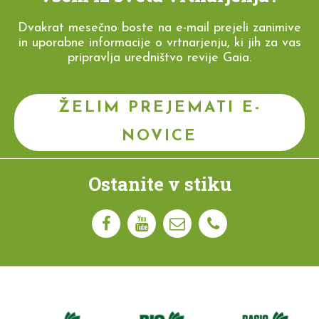
Dvakrat mesečno boste na e-mail prejeli zanimive
in uporabne informacije o vrtnarjenju, ki jih za vas
pripravlja uredništvo revije Gaia.
ŽELIM PREJEMATI E-
NOVICE
Ostanite v stiku