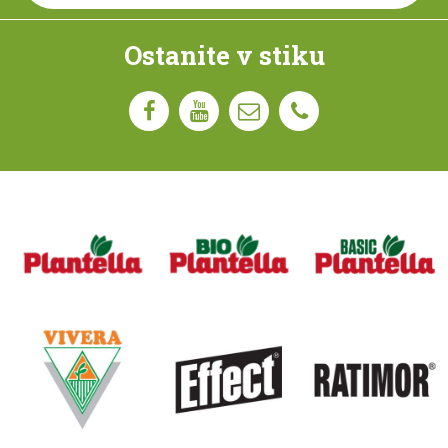
Ostanite v stiku