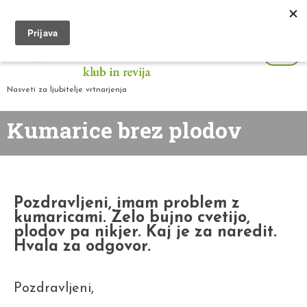
Nasveti za ljubitelje vrtnarjenja
Kumarice brez plodov
Pozdravljeni, imam problem z
kumaricami. Zelo bujno cvetijo,
plodov pa nikjer. Kaj je za naredit.
Hvala za odgovor.
Pozdravljeni,