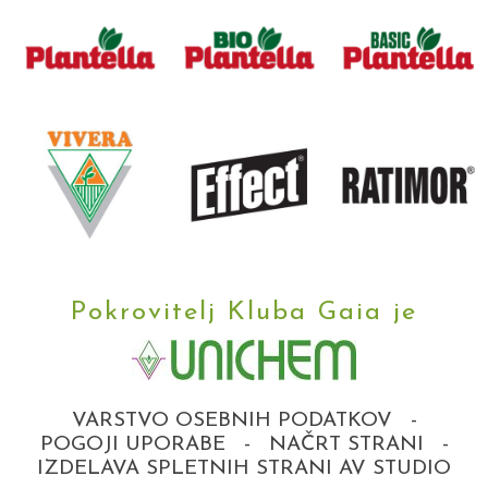
Pokrovitelj Kluba Gaia je
VARSTVO OSEBNIH PODATKOV
-
POGOJI UPORABE
-
NAČRT STRANI
-
IZDELAVA SPLETNIH STRANI AV STUDIO