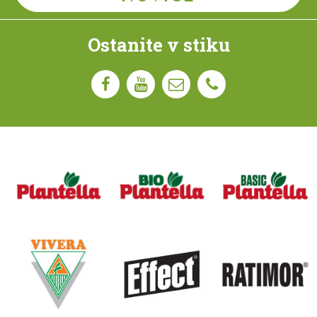
Ostanite v stiku