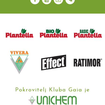
Pokrovitelj Kluba Gaia je