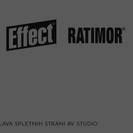
LAVA SPLETNIH STRANI AV STUDIO