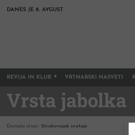
DANES JE 8. AVGUST
REVIJA IN KLUB
VRTNARSKI NASVETI
Vrsta jabolka
Domača stran
Strokovnjak svetuje