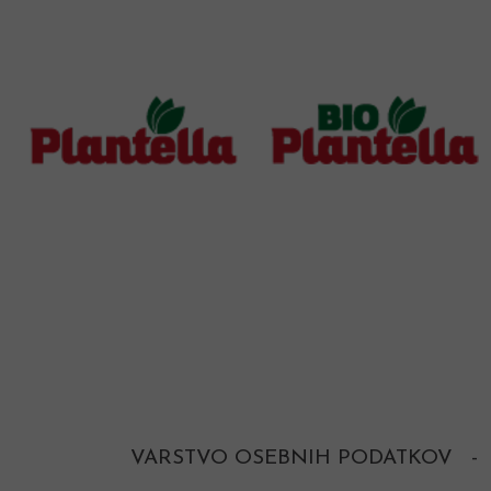
VARSTVO OSEBNIH PODATKOV
-