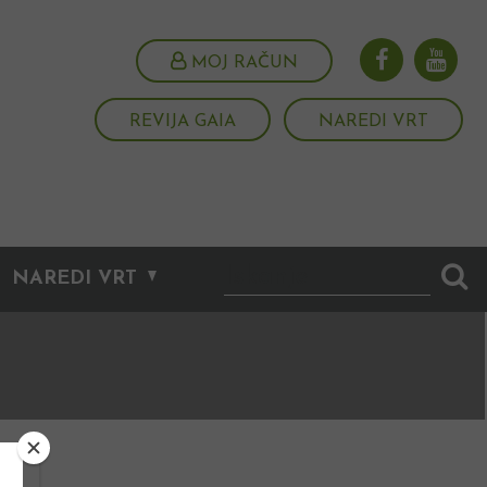
MOJ RAČUN
REVIJA GAIA
NAREDI VRT
NAREDI VRT