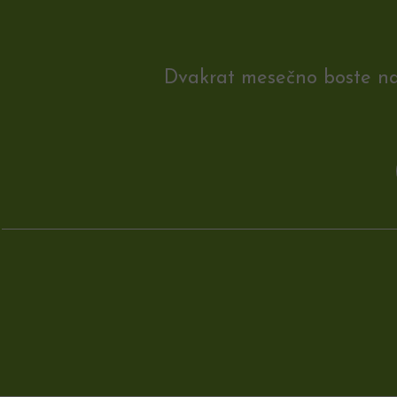
Dvakrat mesečno boste na e