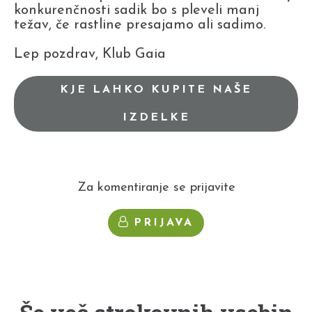
konkurenčnosti sadik bo s pleveli manj
težav, če rastline presajamo ali sadimo.
Lep pozdrav, Klub Gaia
KJE LAHKO KUPITE NAŠE
IZDELKE
Za komentiranje se prijavite
PRIJAVA