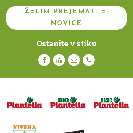
ŽELIM PREJEMATI E-
NOVICE
Ostanite v stiku