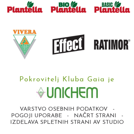
Pokrovitelj Kluba Gaia je
VARSTVO OSEBNIH PODATKOV
-
POGOJI UPORABE
-
NAČRT STRANI
-
IZDELAVA SPLETNIH STRANI AV STUDIO