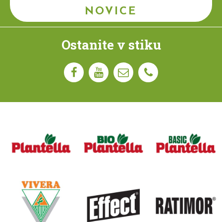
NOVICE
Ostanite v stiku