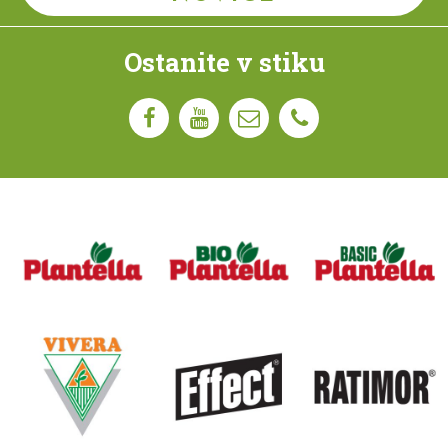
Ostanite v stiku