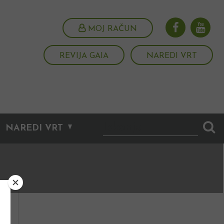
MOJ RAČUN
REVIJA GAIA
NAREDI VRT
NAREDI VRT