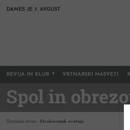
DANES JE 7. AVGUST
REVIJA IN KLUB
VRTNARSKI NASVETI
Spol in obrezo
Domača stran
Strokovnjak svetuje