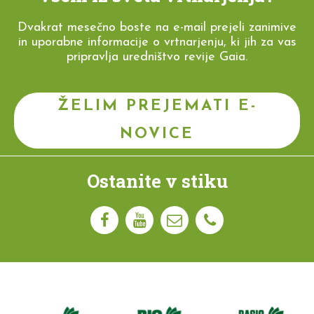
Dvakrat mesečno boste na e-mail prejeli zanimive
in uporabne informacije o vrtnarjenju, ki jih za vas
pripravlja uredništvo revije Gaia.
ŽELIM PREJEMATI E-
NOVICE
Ostanite v stiku