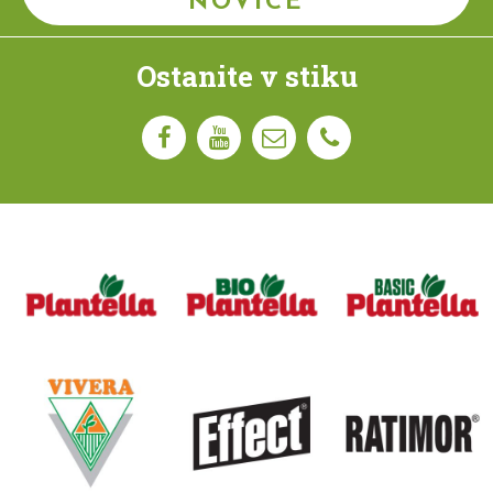
NOVICE
Ostanite v stiku