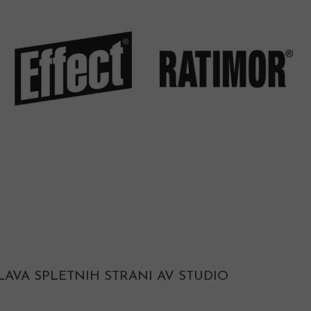
LAVA SPLETNIH STRANI AV STUDIO