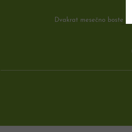
Dvakrat mesečno boste na e