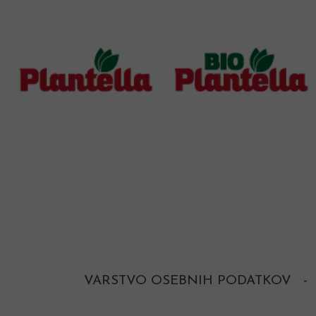
VARSTVO OSEBNIH PODATKOV
-