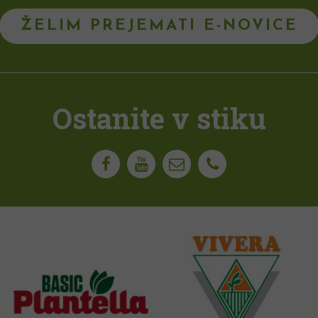
ŽELIM PREJEMATI E-NOVICE
Ostanite v stiku