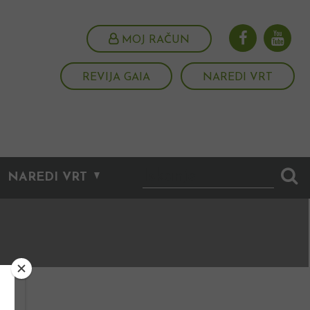
MOJ RAČUN
REVIJA GAIA
NAREDI VRT
NAREDI VRT