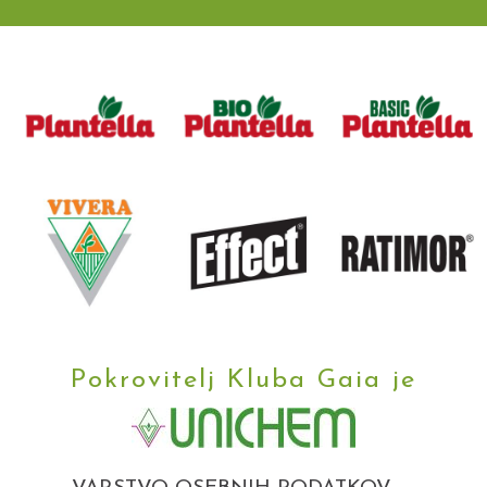
Pokrovitelj Kluba Gaia je