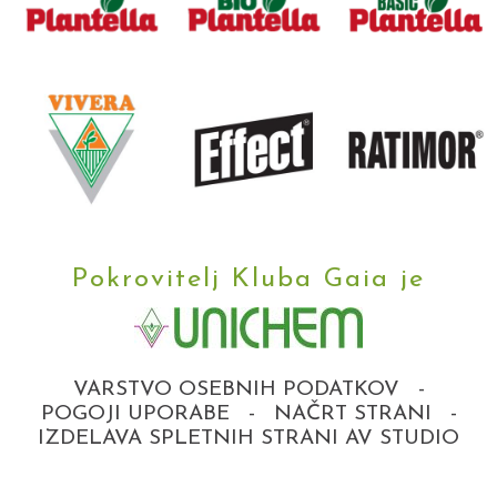
Pokrovitelj Kluba Gaia je
VARSTVO OSEBNIH PODATKOV
-
POGOJI UPORABE
-
NAČRT STRANI
-
IZDELAVA SPLETNIH STRANI AV STUDIO