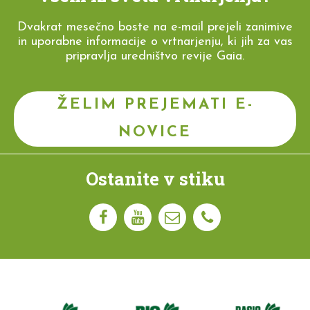
Dvakrat mesečno boste na e-mail prejeli zanimive
in uporabne informacije o vrtnarjenju, ki jih za vas
pripravlja uredništvo revije Gaia.
ŽELIM PREJEMATI E-
NOVICE
Ostanite v stiku