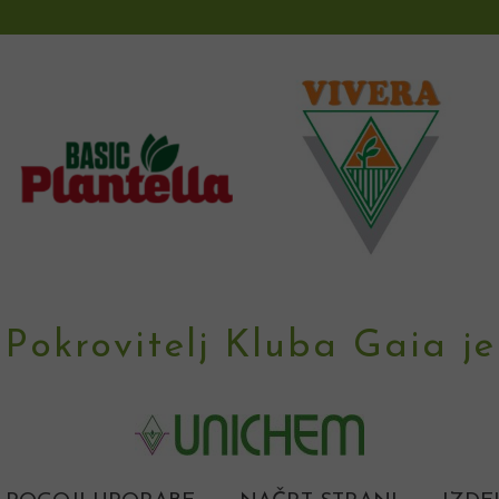
Pokrovitelj Kluba Gaia je