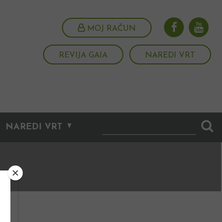
MOJ RAČUN
REVIJA GAIA
NAREDI VRT
NAREDI VRT