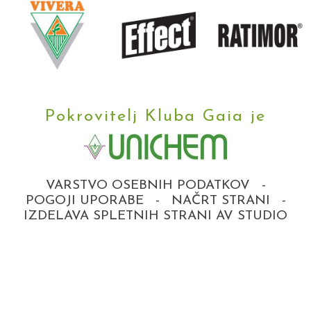
Pokrovitelj Kluba Gaia je
VARSTVO OSEBNIH PODATKOV
-
POGOJI UPORABE
-
NAČRT STRANI
-
IZDELAVA SPLETNIH STRANI AV STUDIO