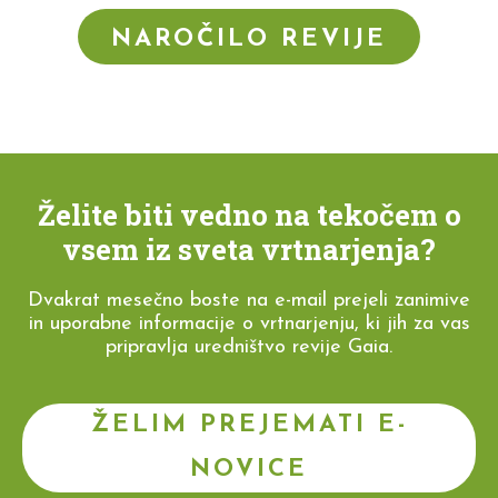
NAROČILO REVIJE
Želite biti vedno na tekočem o
vsem iz sveta vrtnarjenja?
Dvakrat mesečno boste na e-mail prejeli zanimive
in uporabne informacije o vrtnarjenju, ki jih za vas
pripravlja uredništvo revije Gaia.
ŽELIM PREJEMATI E-
NOVICE