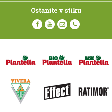
Ostanite v stiku