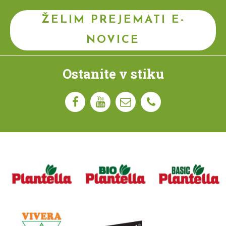
ŽELIM PREJEMATI E-
NOVICE
Ostanite v stiku