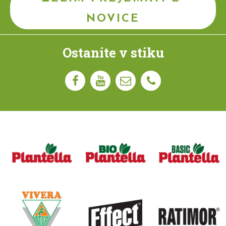
NOVICE
Ostanite v stiku