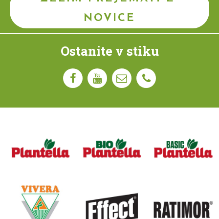
NOVICE
Ostanite v stiku