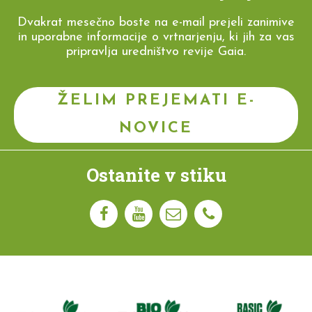
Dvakrat mesečno boste na e-mail prejeli zanimive
in uporabne informacije o vrtnarjenju, ki jih za vas
pripravlja uredništvo revije Gaia.
ŽELIM PREJEMATI E-
NOVICE
Ostanite v stiku