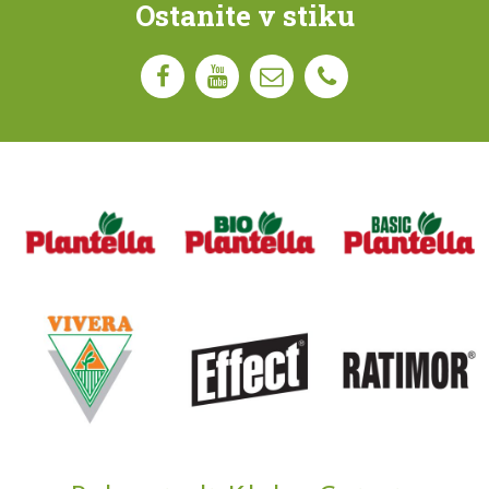
Ostanite v stiku