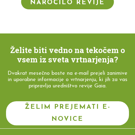
NAROČILO REVIJE
Želite biti vedno na tekočem o
vsem iz sveta vrtnarjenja?
Dvakrat mesečno boste na e-mail prejeli zanimive
in uporabne informacije o vrtnarjenju, ki jih za vas
pripravlja uredništvo revije Gaia.
ŽELIM PREJEMATI E-
NOVICE