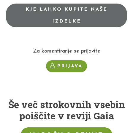
KJE LAHKO KUPITE NAŠE
IZDELKE
Za komentiranje se prijavite
PRIJAVA
Še več strokovnih vsebin
poiščite v reviji Gaia