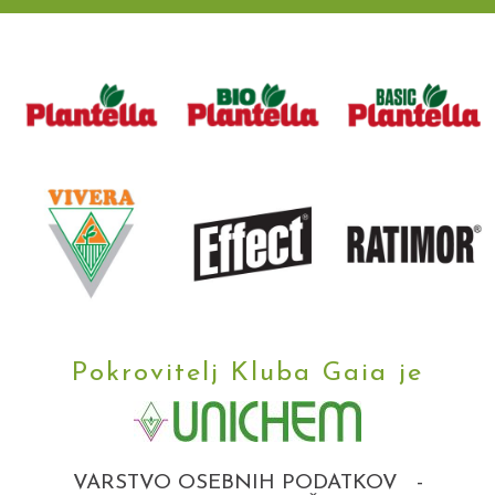
Pokrovitelj Kluba Gaia je
VARSTVO OSEBNIH PODATKOV
-