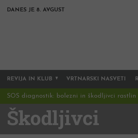
DANES JE 8. AVGUST
REVIJA IN KLUB
VRTNARSKI NASVETI
SOS diagnostik: bolezni in škodljivci rastlin
Škodljivci