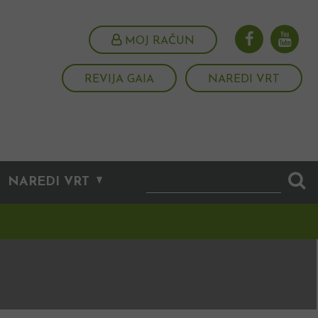
MOJ RAČUN
REVIJA GAIA
NAREDI VRT
NAREDI VRT