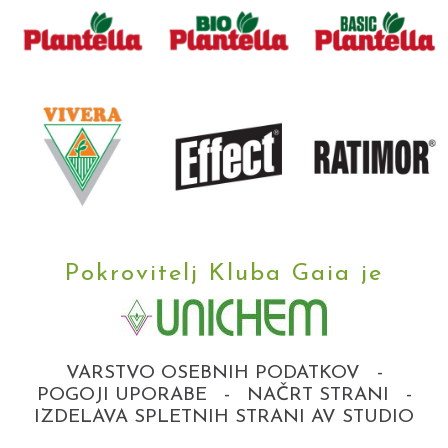
Pokrovitelj Kluba Gaia je
VARSTVO OSEBNIH PODATKOV
-
POGOJI UPORABE
-
NAČRT STRANI
-
IZDELAVA SPLETNIH STRANI AV STUDIO