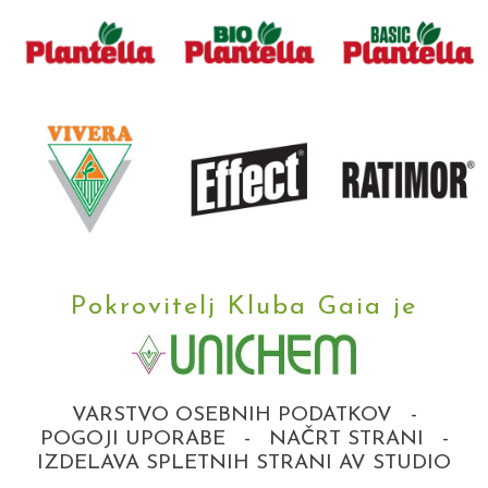
Pokrovitelj Kluba Gaia je
VARSTVO OSEBNIH PODATKOV
-
POGOJI UPORABE
-
NAČRT STRANI
-
IZDELAVA SPLETNIH STRANI AV STUDIO