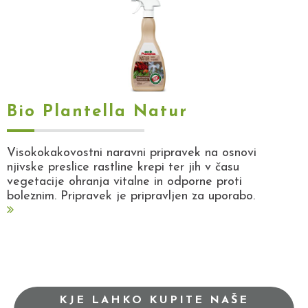
Bio Plantella Natur
Visokokakovostni naravni pripravek na osnovi
njivske preslice rastline krepi ter jih v času
vegetacije ohranja vitalne in odporne proti
boleznim. Pripravek je pripravljen za uporabo.
KJE LAHKO KUPITE NAŠE