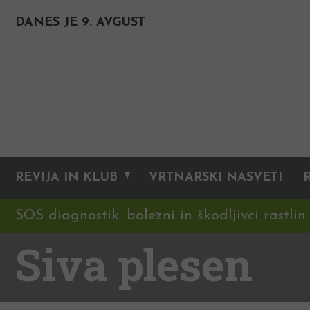
DANES JE 9. AVGUST
REVIJA IN KLUB
VRTNARSKI NASVETI
SOS diagnostik: bolezni in škodljivci rastlin
Siva plesen