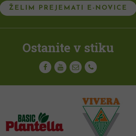
ŽELIM PREJEMATI E-NOVICE
Ostanite v stiku