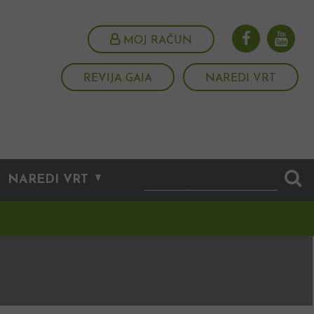
MOJ RAČUN
REVIJA GAIA
NAREDI VRT
NAREDI VRT