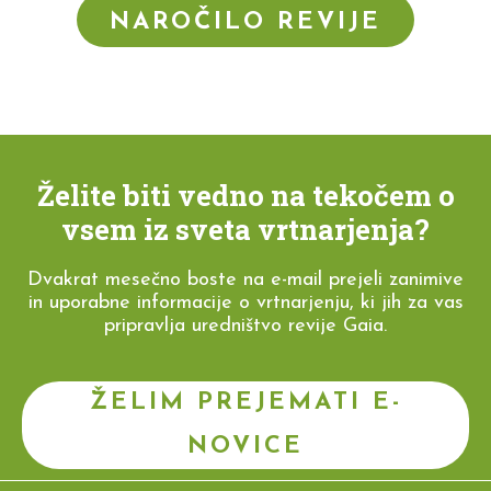
NAROČILO REVIJE
Želite biti vedno na tekočem o
vsem iz sveta vrtnarjenja?
Dvakrat mesečno boste na e-mail prejeli zanimive
in uporabne informacije o vrtnarjenju, ki jih za vas
pripravlja uredništvo revije Gaia.
ŽELIM PREJEMATI E-
NOVICE