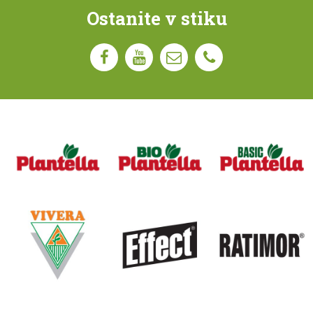
Ostanite v stiku