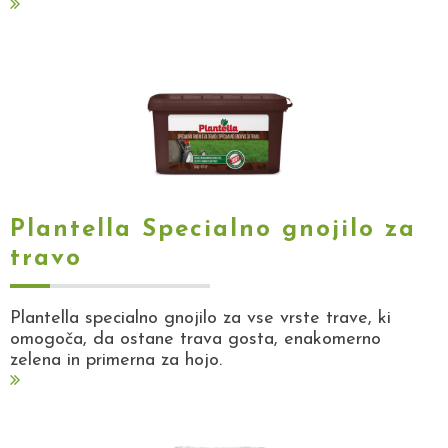
Plantella Specialno gnojilo za
travo
Plantella specialno gnojilo za vse vrste trave, ki
omogoča, da ostane trava gosta, enakomerno
zelena in primerna za hojo.