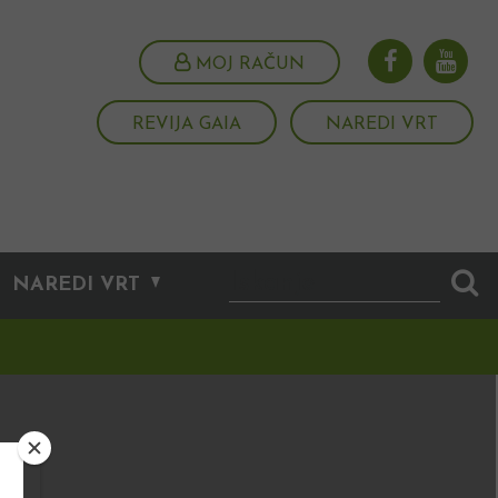
MOJ RAČUN
REVIJA GAIA
NAREDI VRT
NAREDI VRT