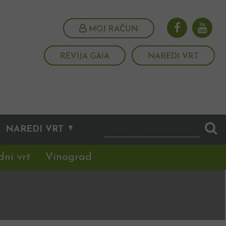
MOJ RAČUN
REVIJA GAIA
NAREDI VRT
NAREDI VRT
dni vrt
Vinograd