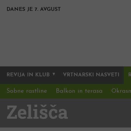
DANES JE 7. AVGUST
REVIJA IN KLUB
VRTNARSKI NASVETI
Sobne rastline
Balkon in terasa
Okrasn
Zelišča