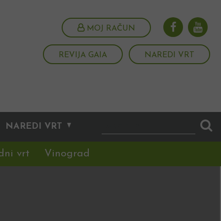
MOJ RAČUN
REVIJA GAIA
NAREDI VRT
NAREDI VRT
dni vrt
Vinograd