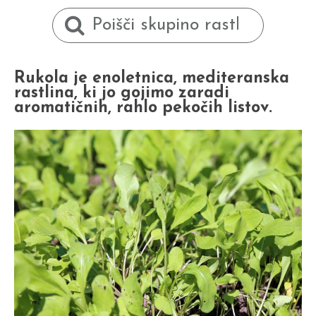
Rukola je enoletnica, mediteranska
rastlina, ki jo gojimo zaradi
aromatičnih, rahlo pekočih listov.