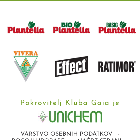
Pokrovitelj Kluba Gaia je
VARSTVO OSEBNIH PODATKOV
-