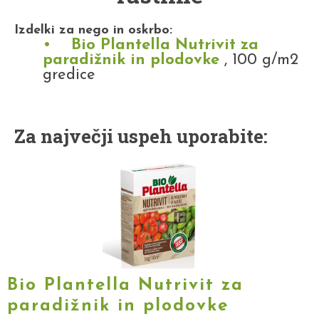
Izdelki za nego in oskrbo:
Bio Plantella Nutrivit za
paradižnik in plodovke
, 100 g/m2
gredice
Za največji uspeh uporabite:
Bio Plantella Nutrivit za
paradižnik in plodovke