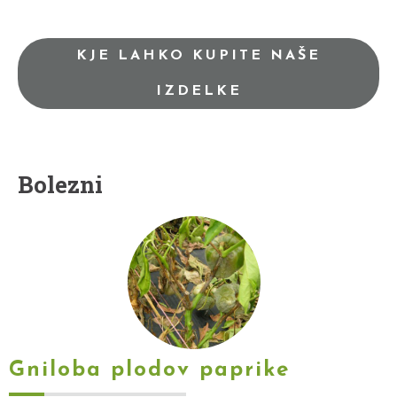
KJE LAHKO KUPITE NAŠE
IZDELKE
Bolezni
Gniloba plodov paprike