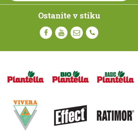
Ostanite v stiku