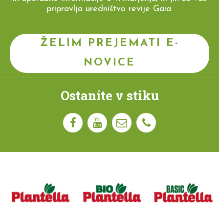
pripravlja uredništvo revije Gaia.
ŽELIM PREJEMATI E-
NOVICE
Ostanite v stiku