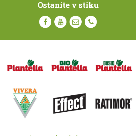
Ostanite v stiku