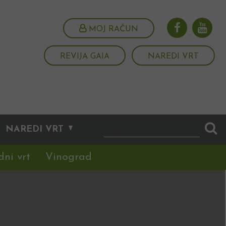
MOJ RAČUN
REVIJA GAIA
NAREDI VRT
NAREDI VRT
dni vrt
Vinograd