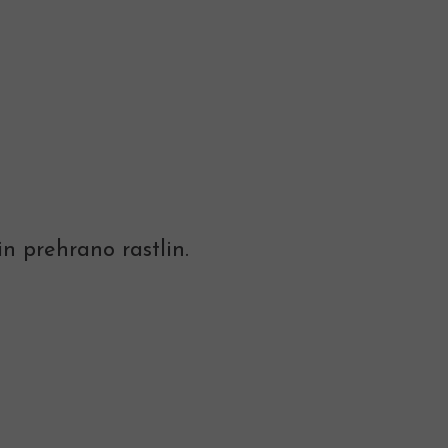
in prehrano rastlin.