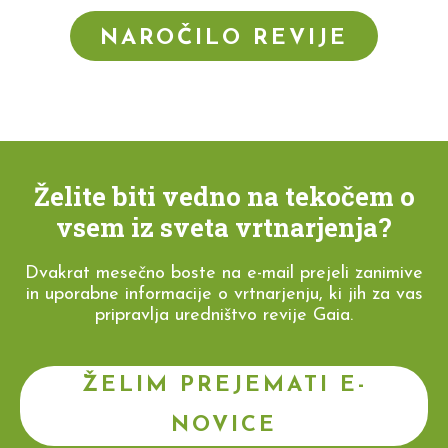
NAROČILO REVIJE
Želite biti vedno na tekočem o
vsem iz sveta vrtnarjenja?
Dvakrat mesečno boste na e-mail prejeli zanimive
in uporabne informacije o vrtnarjenju, ki jih za vas
pripravlja uredništvo revije Gaia.
ŽELIM PREJEMATI E-
NOVICE