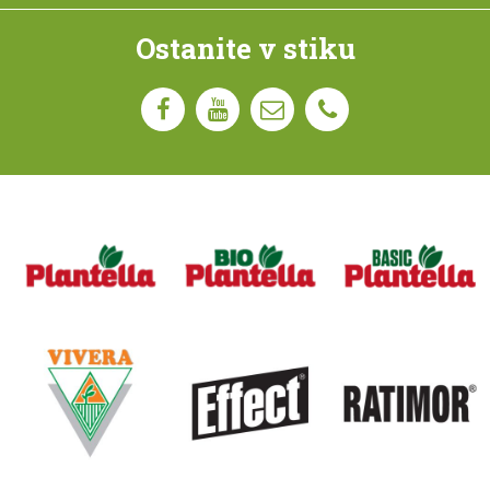
Ostanite v stiku