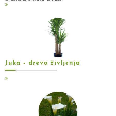
Juka - drevo življenja