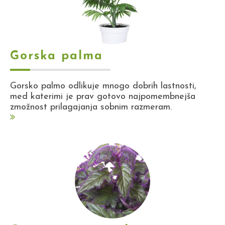
Gorska palma
Gorsko palmo odlikuje mnogo dobrih lastnosti,
med katerimi je prav gotovo najpomembnejša
zmožnost prilagajanja sobnim razmeram.