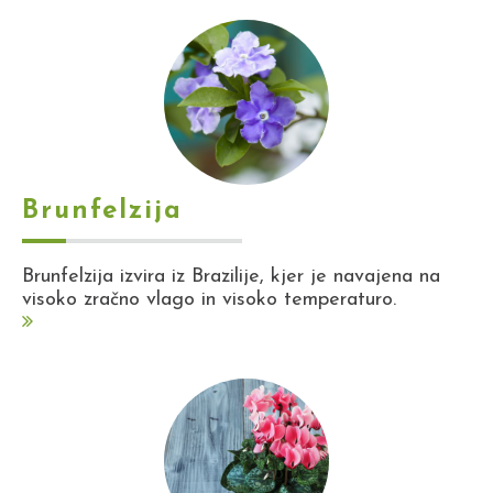
Brunfelzija
Brunfelzija izvira iz Brazilije, kjer je navajena na
visoko zračno vlago in visoko temperaturo.