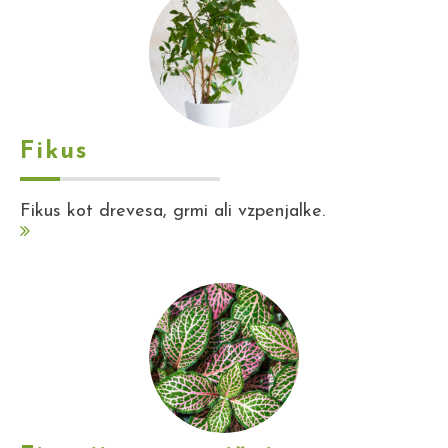
Fikus
Fikus kot drevesa, grmi ali vzpenjalke.