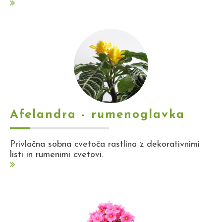
Afelandra - rumenoglavka
Privlačna sobna cvetoča rastlina z dekorativnimi
listi in rumenimi cvetovi.