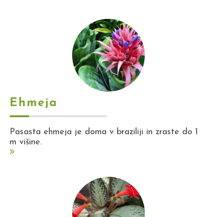
Ehmeja
Pasasta ehmeja je doma v braziliji in zraste do 1
m višine.