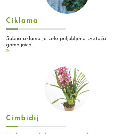
Ciklama
Sobna ciklama je zelo priljubljena cvetoča
gomoljnica.
Cimbidij