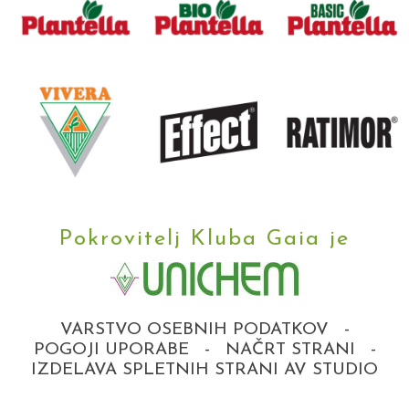
Pokrovitelj Kluba Gaia je
VARSTVO OSEBNIH PODATKOV
-
POGOJI UPORABE
-
NAČRT STRANI
-
IZDELAVA SPLETNIH STRANI AV STUDIO