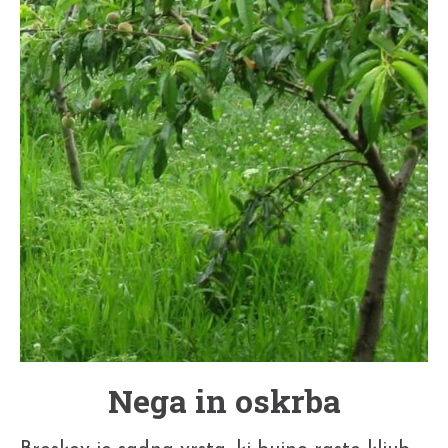
Nega in oskrba