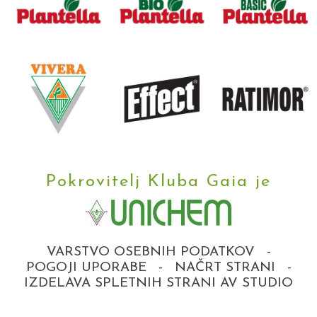
Pokrovitelj Kluba Gaia je
VARSTVO OSEBNIH PODATKOV
-
POGOJI UPORABE
-
NAČRT STRANI
-
IZDELAVA SPLETNIH STRANI AV STUDIO