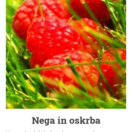
Nega in oskrba