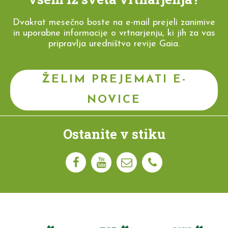
Dvakrat mesečno boste na e-mail prejeli zanimive
in uporabne informacije o vrtnarjenju, ki jih za vas
pripravlja uredništvo revije Gaia.
ŽELIM PREJEMATI E-
NOVICE
Ostanite v stiku