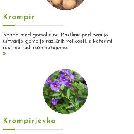
Krompir
Spada med gomoljnice. Rastline pod zemljo
ustvarijo gomolje različnih velikosti, s katerimi
rastlino tudi razmnožujemo.
Krompirjevka