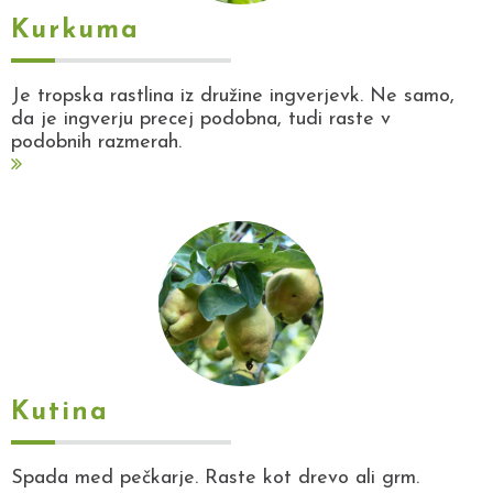
Kurkuma
Je tropska rastlina iz družine ingverjevk. Ne samo,
da je ingverju precej podobna, tudi raste v
podobnih razmerah.
Kutina
Spada med pečkarje. Raste kot drevo ali grm.