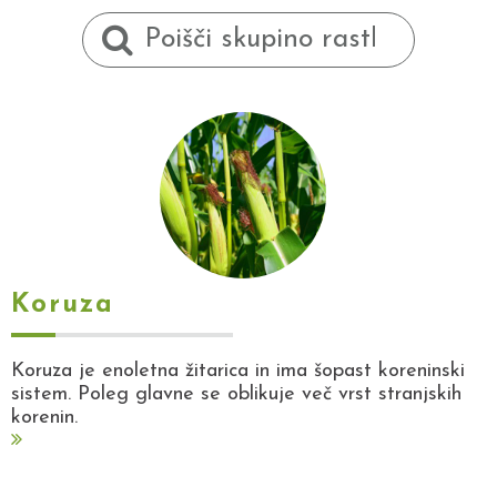
Koruza
Koruza je enoletna žitarica in ima šopast koreninski
sistem. Poleg glavne se oblikuje več vrst stranjskih
korenin.